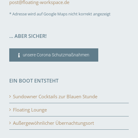
post@floating-workspace.de
* Adresse wird auf Google Maps nicht korrekt angezeigt
… ABER SICHER!
unsere Corona Schutzmaßnahmen
EIN BOOT ENTSTEHT
Sundowner Cocktails zur Blauen Stunde
Floating Lounge
Außergewöhnlicher Übernachtungsort