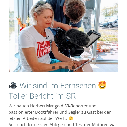
Bild
Wir sind im Fernsehen
Toller Bericht im SR
Wir hatten Herbert Mangold SR-Reporter und
passionierter Bootsfahrer und Segler zu Gast bei den
letzten Arbeiten auf der Werft.
Auch bei dem ersten Ablegen und Test der Motoren war