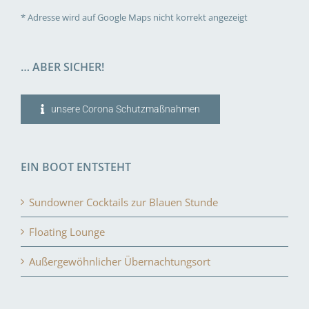
* Adresse wird auf Google Maps nicht korrekt angezeigt
… ABER SICHER!
unsere Corona Schutzmaßnahmen
EIN BOOT ENTSTEHT
Sundowner Cocktails zur Blauen Stunde
Floating Lounge
Außergewöhnlicher Übernachtungsort