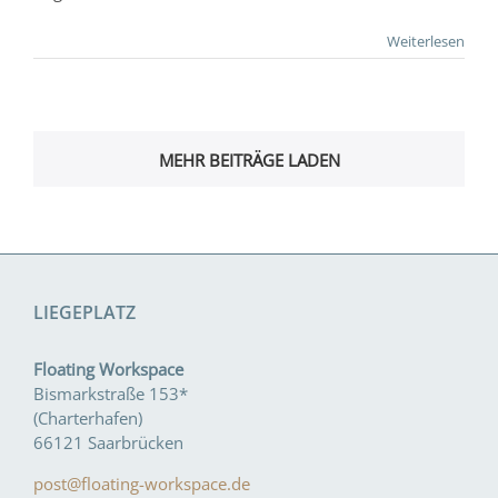
Weiterlesen
MEHR BEITRÄGE LADEN
LIEGEPLATZ
Floating Workspace
Bismarkstraße 153*
(Charterhafen)
66121 Saarbrücken
post@floating-workspace.de