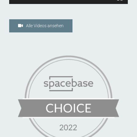
Alle Videos ansehen