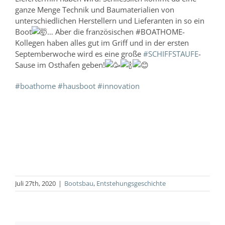
ganze Menge Technik und Baumaterialien von
unterschiedlichen Herstellern und Lieferanten in so ein
Boot
… Aber die französischen #BOATHOME-
Kollegen haben alles gut im Griff und in der ersten
Septemberwoche wird es eine große
#SCHIFFSTAUFE
-
Sause im Osthafen geben!
#boathome
#hausboot
#innovation
Juli 27th, 2020
|
Bootsbau
,
Entstehungsgeschichte