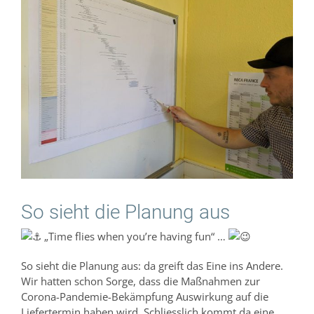
Bild
So sieht die Planung aus
„Time flies when you’re having fun“ …
So sieht die Planung aus: da greift das Eine ins Andere.
Wir hatten schon Sorge, dass die Maßnahmen zur
Corona-Pandemie-Bekämpfung Auswirkung auf die
Liefertermin haben wird. Schliesslich kommt da eine