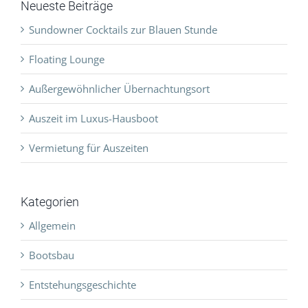
Neueste Beiträge
Sundowner Cocktails zur Blauen Stunde
Floating Lounge
Außergewöhnlicher Übernachtungsort
Auszeit im Luxus-Hausboot
Vermietung für Auszeiten
Kategorien
Allgemein
Bootsbau
Entstehungsgeschichte