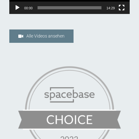
00:00
14:29
Alle Videos ansehen