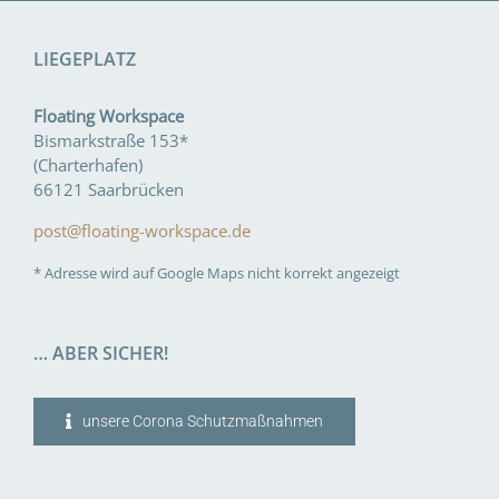
LIEGEPLATZ
Floating Workspace
Bismarkstraße 153*
(Charterhafen)
66121 Saarbrücken
post@floating-workspace.de
* Adresse wird auf Google Maps nicht korrekt angezeigt
… ABER SICHER!
unsere Corona Schutzmaßnahmen