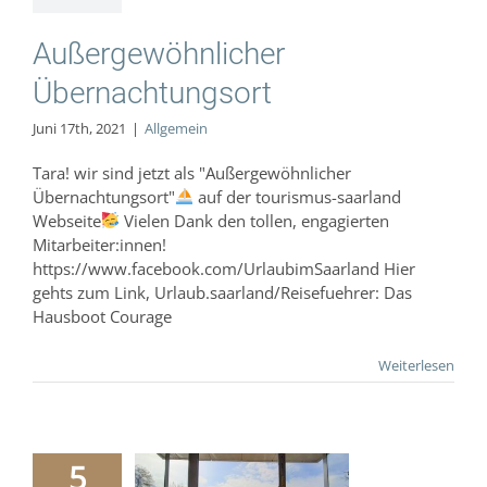
Außergewöhnlicher
Übernachtungsort
Juni 17th, 2021
|
Allgemein
Tara! wir sind jetzt als "Außergewöhnlicher
Übernachtungsort"
auf der tourismus-saarland
Webseite
Vielen Dank den tollen, engagierten
Mitarbeiter:innen!
https://www.facebook.com/UrlaubimSaarland Hier
gehts zum Link, Urlaub.saarland/Reisefuehrer: Das
Hausboot Courage
Weiterlesen
5