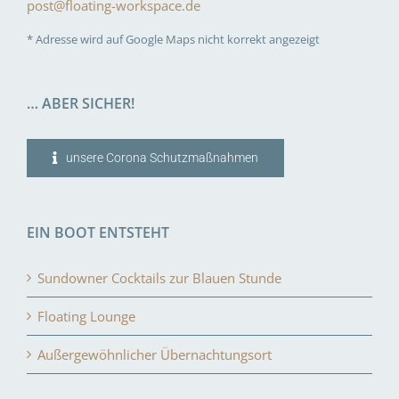
post@floating-workspace.de
* Adresse wird auf Google Maps nicht korrekt angezeigt
… ABER SICHER!
unsere Corona Schutzmaßnahmen
EIN BOOT ENTSTEHT
Sundowner Cocktails zur Blauen Stunde
Floating Lounge
Außergewöhnlicher Übernachtungsort