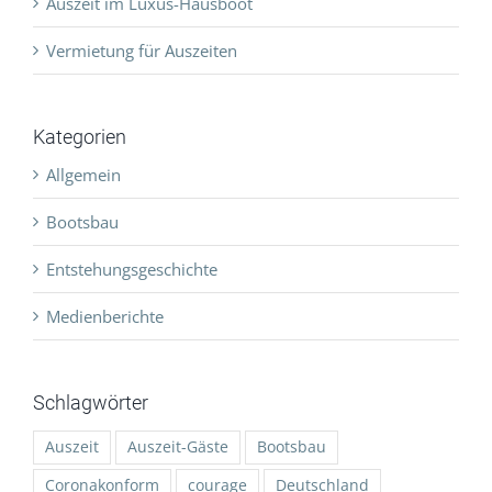
Auszeit im Luxus-Hausboot
Vermietung für Auszeiten
Kategorien
Allgemein
Bootsbau
Entstehungsgeschichte
Medienberichte
Schlagwörter
Auszeit
Auszeit-Gäste
Bootsbau
Coronakonform
courage
Deutschland