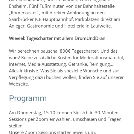
Ensheim. Fünf Fußminuten von der Bahnhaltestelle
„Römerkastell“, mit direkter Anbindung an den
Saarbrücker ICE-Hauptbahnhof. Parkplätzen direkt am
Anleger, Gastronomie und Hotellerie in Laufweite.
Wieviel: Tagescharter mit allem DrumUndDran
Wir berechnen pauschal 800€ Tagescharter. Und das
wars! Keine zusätzliche Kosten für Moderationsmaterial,
Internet, Media-Ausstattung, Getränke, Reinigung,…
Alles inklusive. Was Sie als spezielle Wünsche und zur
Verpflegung dazu buchen wollen, finden Sie auf unserer
Webseite.
Programm
Am Donnerstag, 15.10 können Sie sich in 30 Minuten
Sessions per Zoom einwählen, umschauen und Fragen
stellen.
Unsere Zoom Sessions starten jeweils um: