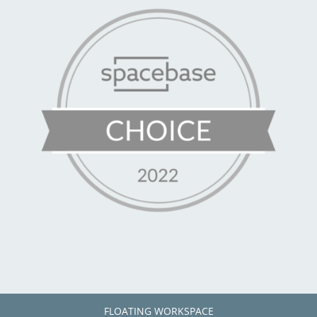
FLOATING WORKSPACE