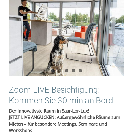
Bild
Zoom LIVE Besichtigung:
Kommen Sie 30 min an Bord
Der innovativste Raum in Saar-Lor-Lux!
JETZT LIVE ANGUCKEN: Außergewöhnliche Räume zum
Mieten – für besondere Meetings, Seminare und
Workshops